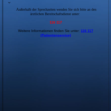
A
ußerhalb der Sprechzeiten wenden Sie sich bitte an den
ärztlichen Bereitschaftsdienst unter:
116 117
Weitere Informationen finden Sie unter:
116 117
(Patientenservice)