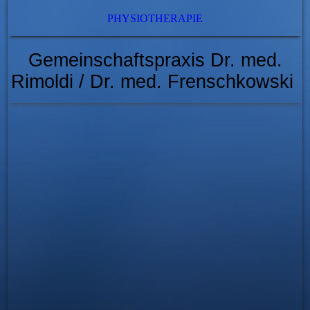
PHYSIOTHERAPIE
Gemeinschaftspraxis Dr. med.
Rimoldi / Dr. med. Frenschkowski