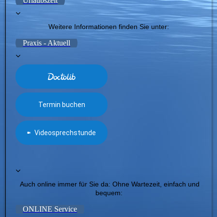
Urlaubszeit
Weitere Informationen finden Sie unter:
Praxis - Aktuell
Auch online immer für Sie da: Ohne Wartezeit, einfach und
bequem:
ONLINE Service